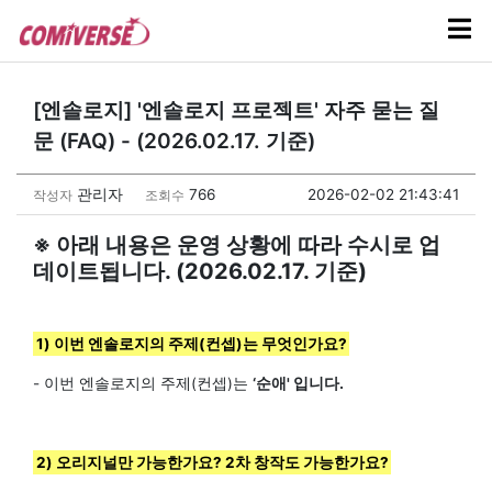
[엔솔로지] '엔솔로지 프로젝트' 자주 묻는 질
문 (FAQ) - (2026.02.17. 기준)
관리자
766
2026-02-02 21:43:41
작성자
조회수
※ 아래 내용은 운영 상황에 따라 수시로 업
데이트됩니다. (2026.02.17. 기준)
1) 이번 엔솔로지의 주제(컨셉)는 무엇인가요?
- 이번 엔솔로지의 주제(컨셉)는
‘순애' 입니다.
2) 오리지널만 가능한가요? 2차 창작도 가능한가요?