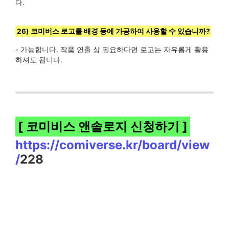
다.
26) 코미버스 로고를 배경 등에 가공하여 사용할 수 있습니까?
- 가능합니다. 작품 연출 상 필요하다면 로고는 자유롭게 활용
하셔도 됩니다.
[ 코미비스 앤솔로지 신청하기 ]
https://comiverse.kr/board/view
/
228