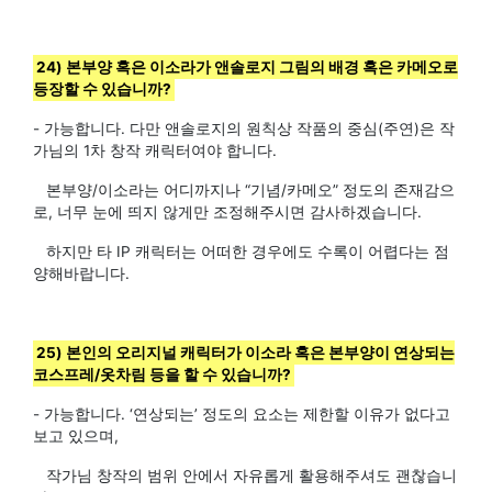
24) 본부양 혹은 이소라가 앤솔로지 그림의 배경 혹은 카메오로
등장할 수 있습니까?
- 가능합니다. 다만 앤솔로지의 원칙상 작품의 중심(주연)은 작
가님의 1차 창작 캐릭터여야 합니다.
본부양/이소라는 어디까지나 “기념/카메오” 정도의 존재감으
로, 너무 눈에 띄지 않게만 조정해주시면 감사하겠습니다.
하지만 타 IP 캐릭터는 어떠한 경우에도 수록이 어렵다는 점
양해바랍니다.
25) 본인의 오리지널 캐릭터가 이소라 혹은 본부양이 연상되는
코스프레/옷차림 등을 할 수 있습니까?
- 가능합니다. ‘연상되는’ 정도의 요소는 제한할 이유가 없다고
보고 있으며,
작가님 창작의 범위 안에서 자유롭게 활용해주셔도 괜찮습니